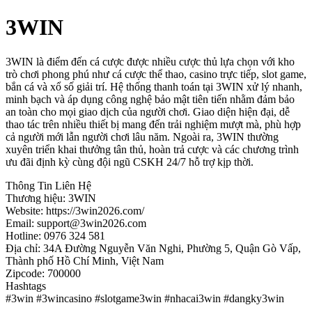
3WIN
3WIN là điểm đến cá cược được nhiều cược thủ lựa chọn với kho
trò chơi phong phú như cá cược thể thao, casino trực tiếp, slot game,
bắn cá và xổ số giải trí. Hệ thống thanh toán tại 3WIN xử lý nhanh,
minh bạch và áp dụng công nghệ bảo mật tiên tiến nhằm đảm bảo
an toàn cho mọi giao dịch của người chơi. Giao diện hiện đại, dễ
thao tác trên nhiều thiết bị mang đến trải nghiệm mượt mà, phù hợp
cả người mới lẫn người chơi lâu năm. Ngoài ra, 3WIN thường
xuyên triển khai thưởng tân thủ, hoàn trả cược và các chương trình
ưu đãi định kỳ cùng đội ngũ CSKH 24/7 hỗ trợ kịp thời.
Thông Tin Liên Hệ
Thương hiệu: 3WIN
Website: https://3win2026.com/
Email: support@3win2026.com
Hotline: 0976 324 581
Địa chỉ: 34A Đường Nguyễn Văn Nghi, Phường 5, Quận Gò Vấp,
Thành phố Hồ Chí Minh, Việt Nam
Zipcode: 700000
Hashtags
#3win #3wincasino #slotgame3win #nhacai3win #dangky3win